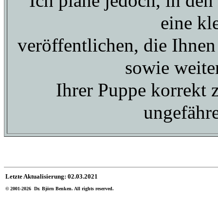
Ich plane jedoch, in den
eine kl
veröffentlichen, die Ihnen
sowie weite
Ihrer Puppe korrekt 
ungefähre
Letzte Aktualisierung:
02.03.2021
© 2001-2026 Dr. Björn Benken. All rights reserved.